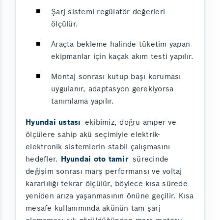
Şarj sistemi regülatör değerleri
ölçülür.
Araçta bekleme halinde tüketim yapan
ekipmanlar için kaçak akım testi yapılır.
Montaj sonrası kutup başı koruması
uygulanır, adaptasyon gerekiyorsa
tanımlama yapılır.
Hyundai ustası
ekibimiz, doğru amper ve
ölçülere sahip akü seçimiyle elektrik-
elektronik sistemlerin stabil çalışmasını
hedefler.
Hyundai oto tamir
sürecinde
değişim sonrası marş performansı ve voltaj
kararlılığı tekrar ölçülür, böylece kısa sürede
yeniden arıza yaşanmasının önüne geçilir. Kısa
mesafe kullanımında akünün tam şarj