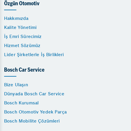
Özgün Otomotiv
Hakkımızda
Kalite Yönetimi
İş Emri Sürecimiz
Hizmet Sözümüz
Lider Şirketlerle İş Birlikleri
Bosch Car Service
Bize Ulaşın
Dünyada Bosch Car Service
Bosch Kurumsal
Bosch Otomotiv Yedek Parça
Bosch Mobilite Çözümleri