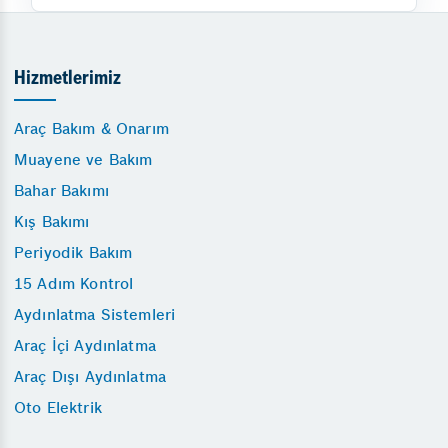
Hizmetlerimiz
Araç Bakım & Onarım
Muayene ve Bakım
Bahar Bakımı
Kış Bakımı
Periyodik Bakım
15 Adım Kontrol
Aydınlatma Sistemleri
Araç İçi Aydınlatma
Araç Dışı Aydınlatma
Oto Elektrik