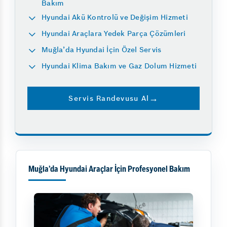
Bakım
Hyundai Akü Kontrolü ve Değişim Hizmeti
Hyundai Araçlara Yedek Parça Çözümleri
Muğla’da Hyundai İçin Özel Servis
Hyundai Klima Bakım ve Gaz Dolum Hizmeti
Servis Randevusu Al
Muğla’da Hyundai Araçlar İçin Profesyonel Bakım